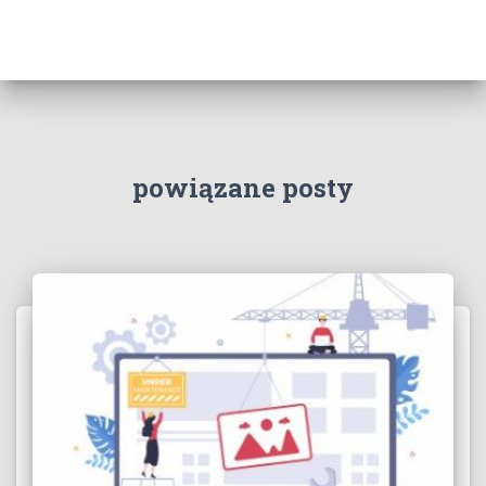
powiązane posty