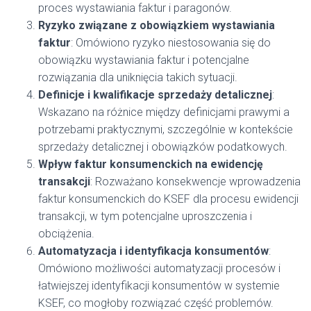
proces wystawiania faktur i paragonów.
Ryzyko związane z obowiązkiem wystawiania
faktur
: Omówiono ryzyko niestosowania się do
obowiązku wystawiania faktur i potencjalne
rozwiązania dla uniknięcia takich sytuacji.
Definicje i kwalifikacje sprzedaży detalicznej
:
Wskazano na różnice między definicjami prawymi a
potrzebami praktycznymi, szczególnie w kontekście
sprzedaży detalicznej i obowiązków podatkowych.
Wpływ faktur konsumenckich na ewidencję
transakcji
: Rozważano konsekwencje wprowadzenia
faktur konsumenckich do KSEF dla procesu ewidencji
transakcji, w tym potencjalne uproszczenia i
obciążenia.
Automatyzacja i identyfikacja konsumentów
:
Omówiono możliwości automatyzacji procesów i
łatwiejszej identyfikacji konsumentów w systemie
KSEF, co mogłoby rozwiązać część problemów.