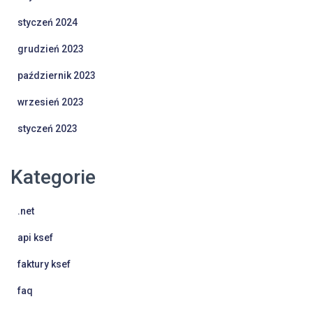
styczeń 2024
grudzień 2023
październik 2023
wrzesień 2023
styczeń 2023
Kategorie
.net
api ksef
faktury ksef
faq