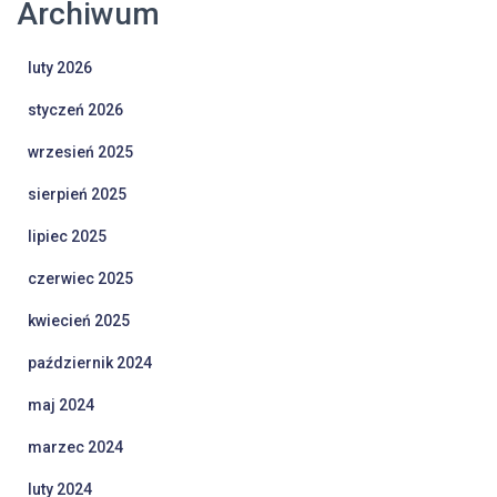
Archiwum
luty 2026
styczeń 2026
wrzesień 2025
sierpień 2025
lipiec 2025
czerwiec 2025
kwiecień 2025
październik 2024
maj 2024
marzec 2024
luty 2024