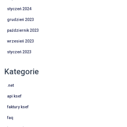
styczeń 2024
grudzień 2023
październik 2023
wrzesień 2023
styczeń 2023
Kategorie
.net
api ksef
faktury ksef
faq