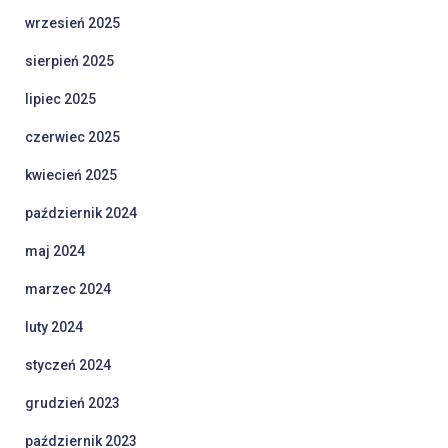
wrzesień 2025
sierpień 2025
lipiec 2025
czerwiec 2025
kwiecień 2025
październik 2024
maj 2024
marzec 2024
luty 2024
styczeń 2024
grudzień 2023
październik 2023